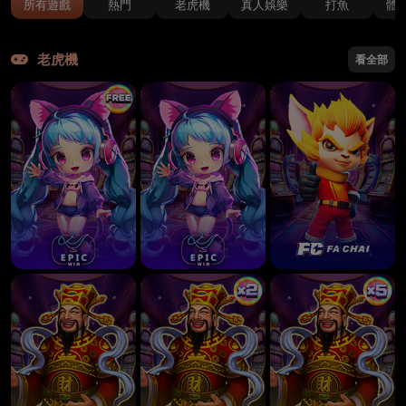
所有遊戲
熱門
老虎機
真人娛樂
打魚
體
老虎機
看全部