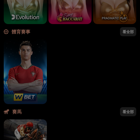
體育賽事
看全部
賽馬
看全部